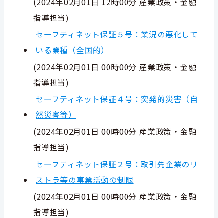
(
2024年02月01日 12時00分
産業政策・金融
指導担当
)
セーフティネット保証５号：業況の悪化して
いる業種（全国的）
(
2024年02月01日 00時00分
産業政策・金融
指導担当
)
セーフティネット保証４号：突発的災害（自
然災害等）
(
2024年02月01日 00時00分
産業政策・金融
指導担当
)
セーフティネット保証２号：取引先企業のリ
ストラ等の事業活動の制限
(
2024年02月01日 00時00分
産業政策・金融
指導担当
)