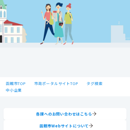
函館市TOP
市政ポータルサイトTOP
タグ検索
中小企業
各課へのお問い合わせはこちら
函館市Webサイトについて