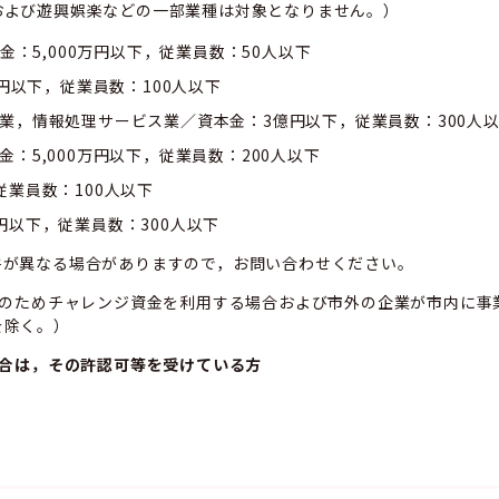
および遊興娯楽などの一部業種は対象となりません。）
金：5,000万円以下，従業員数：50人以下
万円以下，従業員数：100人以下
業，情報処理サービス業／資本金：3億円以下，従業員数：300人
：5,000万円以下，従業員数：200人以下
業員数：100人以下
円以下，従業員数：300人以下
件が異なる場合がありますので，お問い合わせください。
のためチャレンジ資金を利用する場合および市外の企業が市内に事
を除く。）
場合は，その許認可等を受けている方