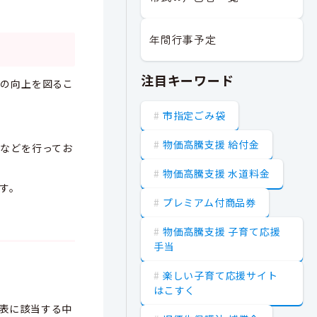
年間行事予定
注目キーワード
位の向上を図るこ
市指定ごみ袋
物価高騰支援 給付金
などを行ってお
物価高騰支援 水道料金
す。
プレミアム付商品券
物価高騰支援 子育て応援
手当
楽しい子育て応援サイト
はこすく
表に該当する中