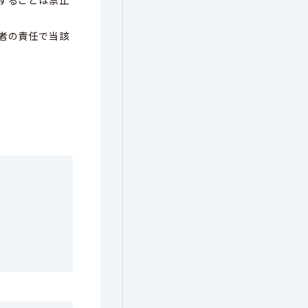
者の責任で当該