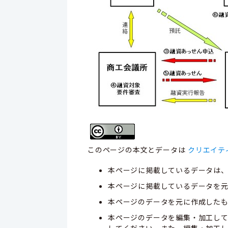
このページの本文とデータは
クリエイテ
本ページに掲載しているデータは
本ページに掲載しているデータを元
本ページのデータを元に作成した
本ページのデータを編集・加工し
してください。また、編集・加工