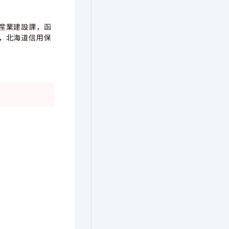
産業建設課，函
，北海道信用保