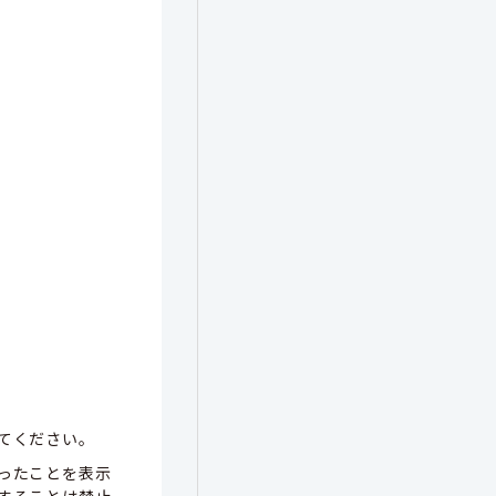
てください。
ったことを表示
することは禁止