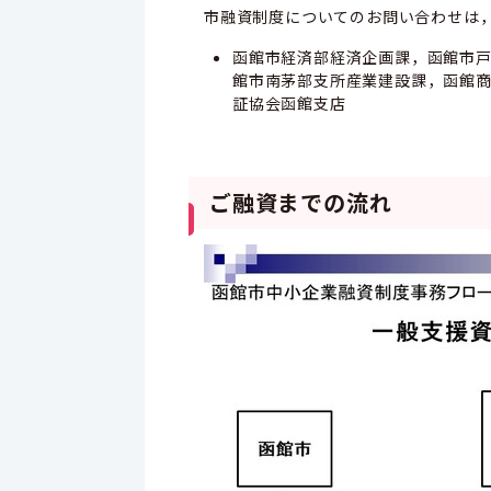
市融資制度についてのお問い合わせは
函館市経済部経済企画課，函館市
館市南茅部支所産業建設課，函館
証協会函館支店
ご融資までの流れ