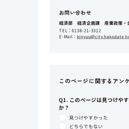
お問い合わせ
経済部 経済企画課 産業政策・
TEL：
0138-21-3312
E-Mail：
kinyuu@city.hakodate.h
このページに関するアン