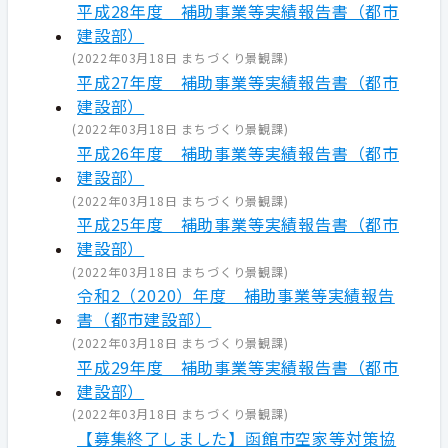
平成28年度 補助事業等実績報告書（都市
建設部）
(
2022年03月18日
まちづくり景観課
)
平成27年度 補助事業等実績報告書（都市
建設部）
(
2022年03月18日
まちづくり景観課
)
平成26年度 補助事業等実績報告書（都市
建設部）
(
2022年03月18日
まちづくり景観課
)
平成25年度 補助事業等実績報告書（都市
建設部）
(
2022年03月18日
まちづくり景観課
)
令和2（2020）年度 補助事業等実績報告
書（都市建設部）
(
2022年03月18日
まちづくり景観課
)
平成29年度 補助事業等実績報告書（都市
建設部）
(
2022年03月18日
まちづくり景観課
)
【募集終了しました】函館市空家等対策協