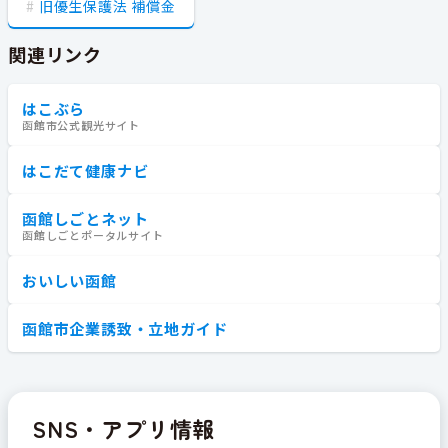
旧優生保護法 補償金
関連リンク
はこぶら
函館市公式観光サイト
はこだて健康ナビ
函館しごとネット
函館しごとポータルサイト
おいしい函館
函館市企業誘致・立地ガイド
SNS・アプリ情報