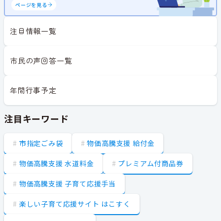
ページを見る
注目情報一覧
市民の声回答一覧
年間行事予定
注目キーワード
市指定ごみ袋
物価高騰支援 給付金
物価高騰支援 水道料金
プレミアム付商品券
物価高騰支援 子育て応援手当
楽しい子育て応援サイト はこすく