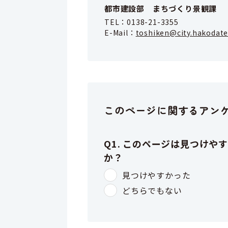
都市建設部 まちづくり景観課
TEL：
0138-21-3355
E-Mail：
toshiken@city.hakodate
このページに関するアン