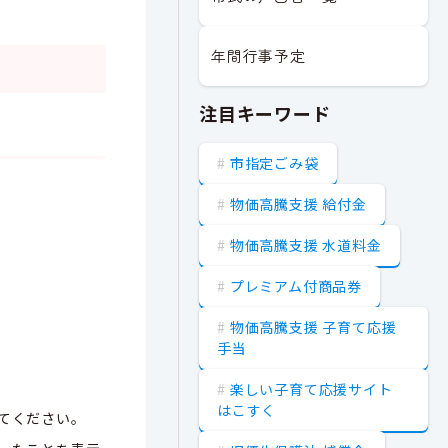
年間行事予定
注目キーワード
市指定ごみ袋
物価高騰支援 給付金
物価高騰支援 水道料金
プレミアム付商品券
物価高騰支援 子育て応援
手当
楽しい子育て応援サイト
はこすく
てください。