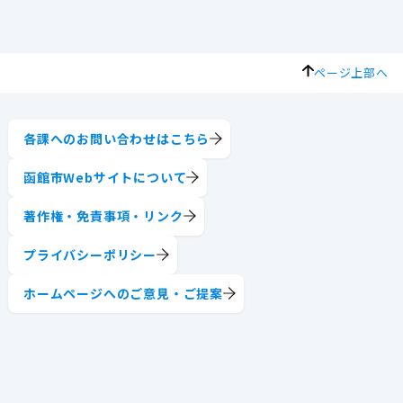
ページ上部へ
各課へのお問い合わせはこちら
函館市Webサイトについて
著作権・免責事項・リンク
プライバシーポリシー
ホームページへのご意見・ご提案