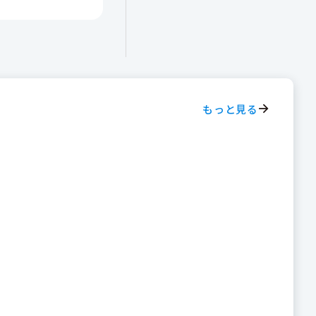
もっと見る