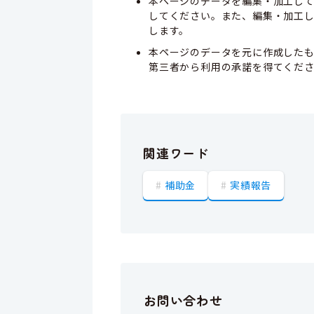
本ページのデータを編集・加工し
してください。また、編集・加工
します。
本ページのデータを元に作成した
第三者から利用の承諾を得てくだ
関連ワード
補助金
実績報告
お問い合わせ