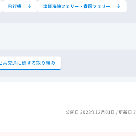
飛行機
津軽海峡フェリー・青函フェリー
公共交通に関する取り組み
公開日 2023年12月01日
更新日 2