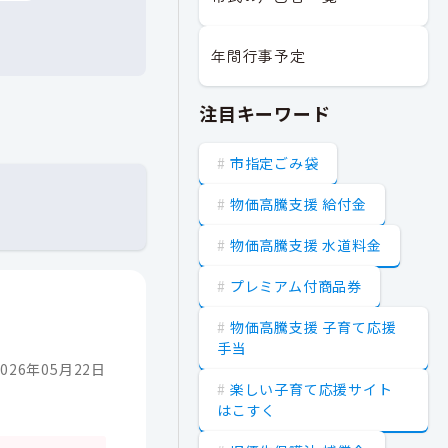
年間行事予定
注目キーワード
市指定ごみ袋
物価高騰支援 給付金
物価高騰支援 水道料金
プレミアム付商品券
物価高騰支援 子育て応援
手当
026年05月22日
楽しい子育て応援サイト
はこすく