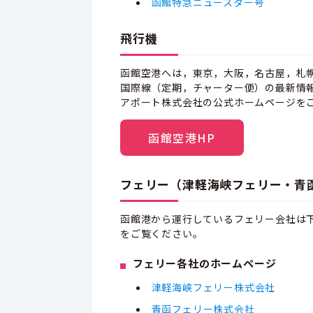
函館特急ニュースター号
飛行機
函館空港へは，東京，大阪，名古屋，札
国際線（定期，チャーター便）の最新情
アポート株式会社の公式ホームページを
函館空港HP
フェリー（津軽海峡フェリー・青
函館港から運行しているフェリー会社は
をご覧ください。
フェリー各社のホームページ
津軽海峡フェリー株式会社
青函フェリー株式会社