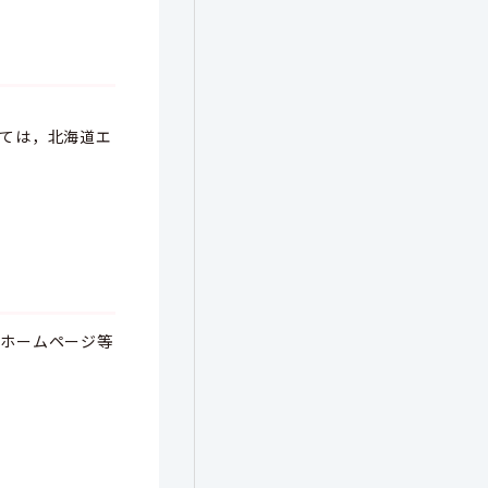
ては，北海道エ
のホームページ等