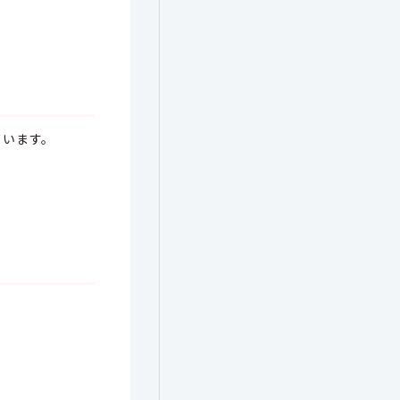
ています。