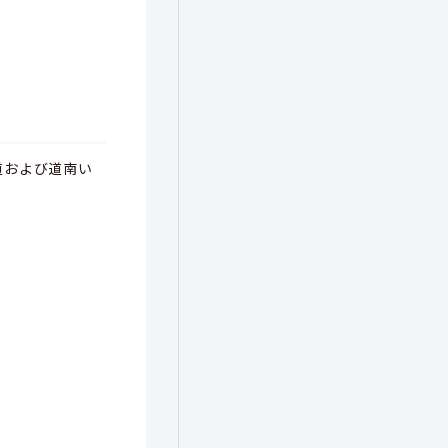
道および道南い