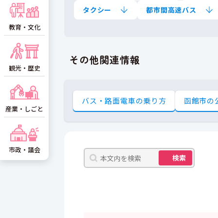
タクシー
都市間高速バス
教育・文化
その他関連情報
観光・歴史
バス・路面電車の乗り方
函館市の
産業・しごと
市政・議会
検索