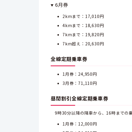
6月券
2kmまで：17,010円
4kmまで：18,630円
7kmまで：19,820円
7km超え：20,630円
全線定期乗車券
1月券：24,950円
3月券：71,110円
昼間割引全線定期乗車券
9時30分以降の降車から、16時までの
1月券：12,000円