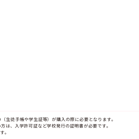
の（生徒手帳や学生証等）が購入の際に必要となります。
方は、入学許可証など学校発行の証明書が必要です。
ます。