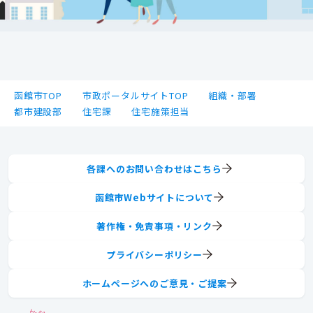
函館市TOP
市政ポータルサイトTOP
組織・部署
都市建設部
住宅課
住宅施策担当
各課へのお問い合わせはこちら
函館市Webサイトについて
著作権・免責事項・リンク
プライバシーポリシー
ホームページへのご意見・ご提案