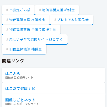
市指定ごみ袋
物価高騰支援 給付金
物価高騰支援 水道料金
プレミアム付商品券
物価高騰支援 子育て応援手当
楽しい子育て応援サイト はこすく
旧優生保護法 補償金
関連リンク
はこぶら
函館市公式観光サイト
はこだて健康ナビ
函館しごとネット
函館しごとポータルサイト