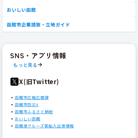
おいしい函館
函館市企業誘致・立地ガイド
SNS・アプリ情報
もっと見る
X(旧Twitter)
函館市広報広聴課
函館市防災X
函館市ふるさと納税
おいしい函館
函館港クルーズ客船入出港情報