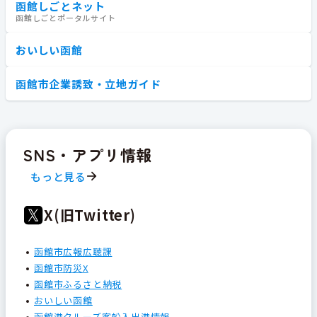
函館しごとネット
函館しごとポータルサイト
おいしい函館
函館市企業誘致・立地ガイド
SNS・アプリ情報
もっと見る
X(旧Twitter)
函館市広報広聴課
函館市防災X
函館市ふるさと納税
おいしい函館
函館港クルーズ客船入出港情報