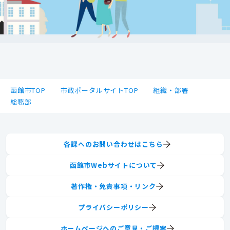
函館市TOP
市政ポータルサイトTOP
組織・部署
総務部
各課へのお問い合わせはこちら
函館市Webサイトについて
著作権・免責事項・リンク
プライバシーポリシー
ホームページへのご意見・ご提案