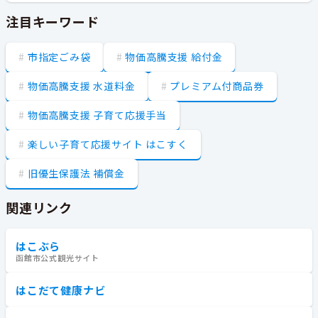
注目キーワード
市指定ごみ袋
物価高騰支援 給付金
物価高騰支援 水道料金
プレミアム付商品券
物価高騰支援 子育て応援手当
楽しい子育て応援サイト はこすく
旧優生保護法 補償金
関連リンク
はこぶら
函館市公式観光サイト
はこだて健康ナビ