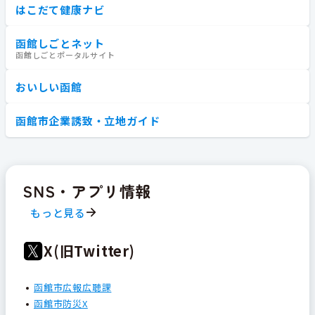
はこだて健康ナビ
函館しごとネット
函館しごとポータルサイト
おいしい函館
函館市企業誘致・立地ガイド
SNS・アプリ情報
もっと見る
X(旧Twitter)
函館市広報広聴課
函館市防災X