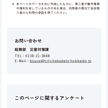
本ページのデータを元に作成したものに、第三者が著作権等
の権利を有しているものがある場合、利用者の責任で当該第
三者から利用の承諾を得てください。
お問い合わせ
総務部 災害対策課
TEL：
0138-21-3648
E-Mail：
bousai@city.hakodate.hokkaido.jp
このページに関するアンケート