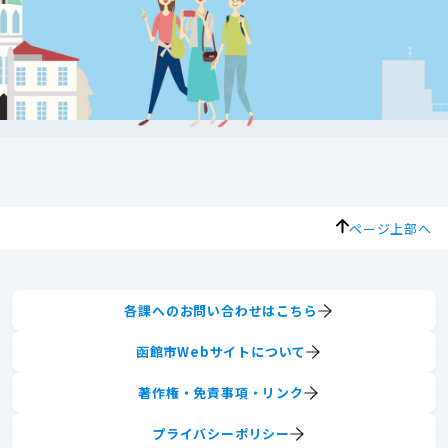
ページ上部へ
各課へのお問い合わせはこちら
函館市Webサイトについて
著作権・免責事項・リンク
プライバシーポリシー