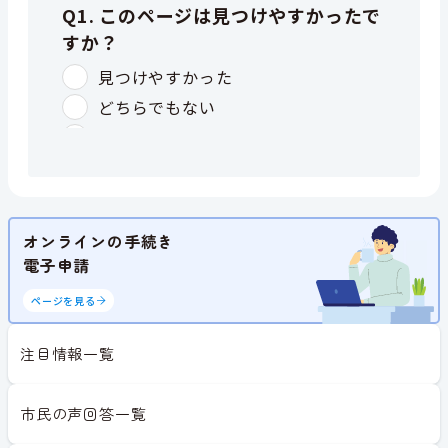
オンラインの手続き
電子申請
ページを見る
注目情報一覧
市民の声回答一覧