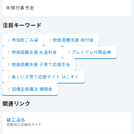
年間行事予定
注目キーワード
市指定ごみ袋
物価高騰支援 給付金
物価高騰支援 水道料金
プレミアム付商品券
物価高騰支援 子育て応援手当
楽しい子育て応援サイト はこすく
旧優生保護法 補償金
関連リンク
はこぶら
函館市公式観光サイト