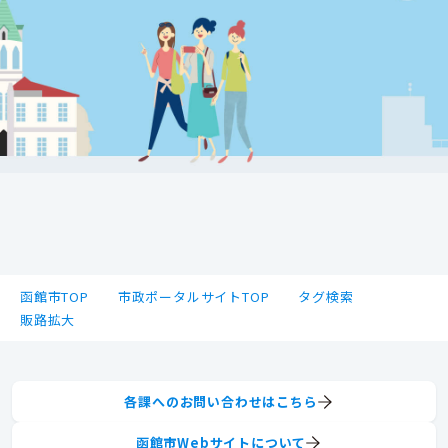
函館市TOP
市政ポータルサイトTOP
タグ検索
販路拡大
各課へのお問い合わせはこちら
函館市Webサイトについて