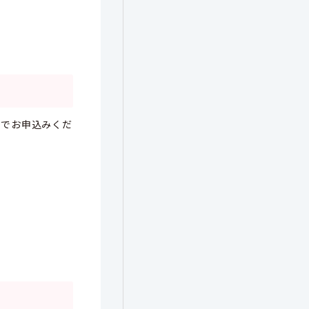
ルでお申込みくだ