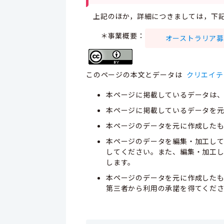
上記のほか，詳細につきましては，下
＊事業概要：
オーストラリア募集
このページの本文とデータは
クリエイテ
本ページに掲載しているデータは
本ページに掲載しているデータを元
本ページのデータを元に作成した
本ページのデータを編集・加工し
してください。また、編集・加工
します。
本ページのデータを元に作成した
第三者から利用の承諾を得てくだ