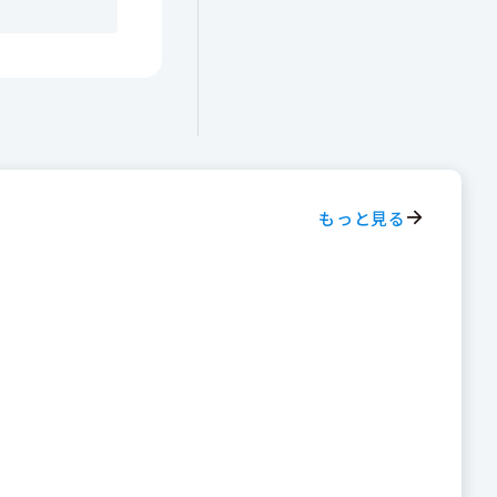
もっと見る