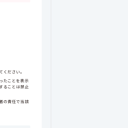
てください。
ったことを表示
することは禁止
者の責任で当該