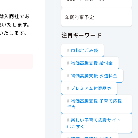
輸入商社であ
年間行事予定
を開催いたします。
いたします。
注目キーワード
市指定ごみ袋
物価高騰支援 給付金
物価高騰支援 水道料金
プレミアム付商品券
物価高騰支援 子育て応援
手当
楽しい子育て応援サイト
はこすく