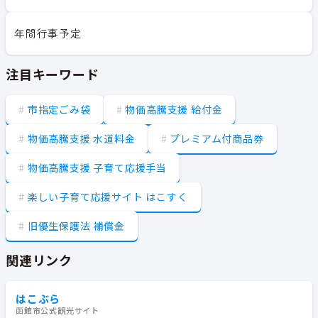
年間行事予定
注目キーワード
市指定ごみ袋
物価高騰支援 給付金
物価高騰支援 水道料金
プレミアム付商品券
物価高騰支援 子育て応援手当
楽しい子育て応援サイト はこすく
旧優生保護法 補償金
関連リンク
はこぶら
函館市公式観光サイト