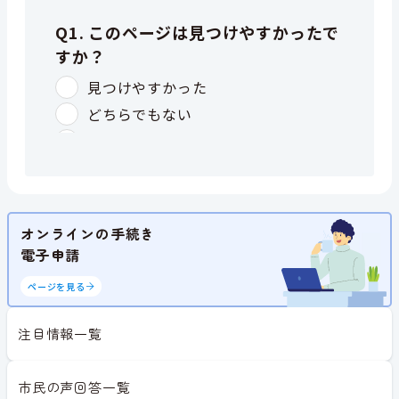
オンラインの手続き
電子申請
ページを見る
注目情報一覧
市民の声回答一覧