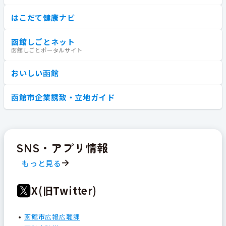
はこだて健康ナビ
函館しごとネット
函館しごとポータルサイト
おいしい函館
函館市企業誘致・立地ガイド
SNS・アプリ情報
もっと見る
X(旧Twitter)
函館市広報広聴課