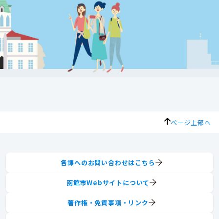
ページ上部へ
各課へのお問い合わせはこちら
函館市Webサイトについて
著作権・免責事項・リンク