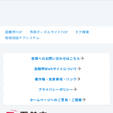
函館市TOP
市政ポータルサイトTOP
タグ検索
地域包括ケアシステム
各課へのお問い合わせはこちら
函館市Webサイトについて
著作権・免責事項・リンク
プライバシーポリシー
ホームページへのご意見・ご提案