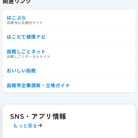
関連リンク
はこぶら
函館市公式観光サイト
はこだて健康ナビ
函館しごとネット
函館しごとポータルサイト
おいしい函館
函館市企業誘致・立地ガイド
SNS・アプリ情報
もっと見る