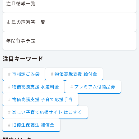
注目情報一覧
市民の声回答一覧
年間行事予定
注目キーワード
市指定ごみ袋
物価高騰支援 給付金
物価高騰支援 水道料金
プレミアム付商品券
物価高騰支援 子育て応援手当
楽しい子育て応援サイト はこすく
旧優生保護法 補償金