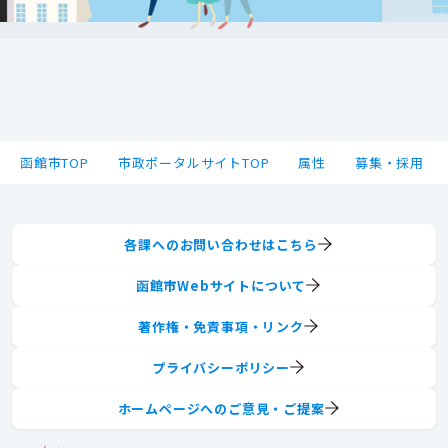
函館市TOP
市政ポータルサイトTOP
属性
募集・採用
各課へのお問い合わせはこちら
函館市Webサイトについて
著作権・免責事項・リンク
プライバシーポリシー
ホームページへのご意見・ご提案