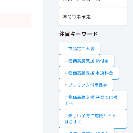
年間行事予定
注目キーワード
市指定ごみ袋
物価高騰支援 給付金
物価高騰支援 水道料金
プレミアム付商品券
物価高騰支援 子育て応援
手当
楽しい子育て応援サイト
はこすく