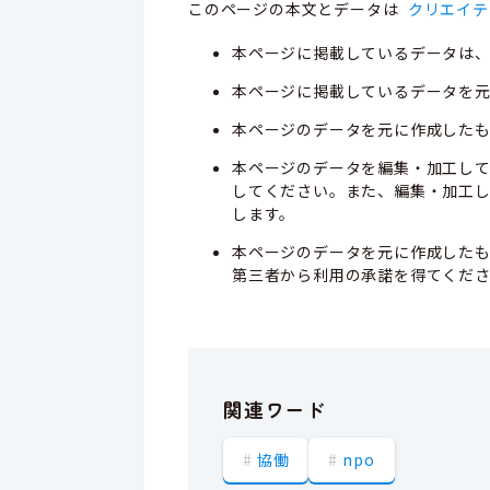
このページの本文とデータは
クリエイテ
本ページに掲載しているデータは
本ページに掲載しているデータを元
本ページのデータを元に作成した
本ページのデータを編集・加工し
してください。また、編集・加工
します。
本ページのデータを元に作成した
第三者から利用の承諾を得てくだ
関連ワード
協働
npo