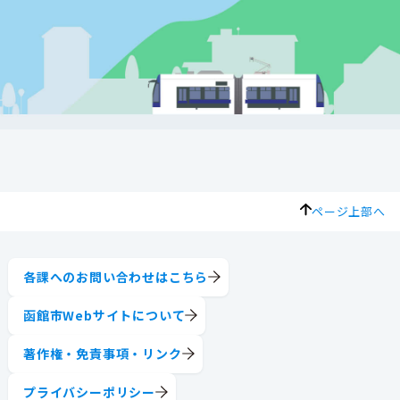
ページ上部へ
各課へのお問い合わせはこちら
函館市Webサイトについて
著作権・免責事項・リンク
プライバシーポリシー