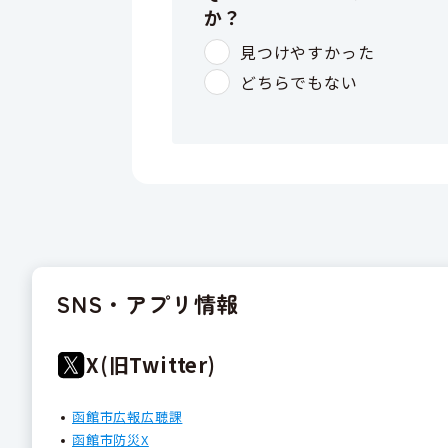
SNS・アプリ情報
X(旧Twitter)
函館市広報広聴課
函館市防災X