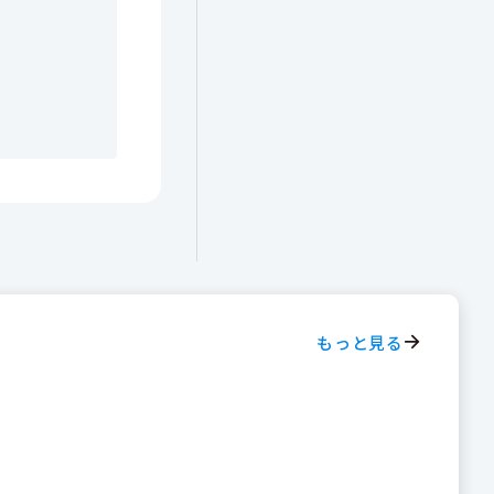
もっと見る