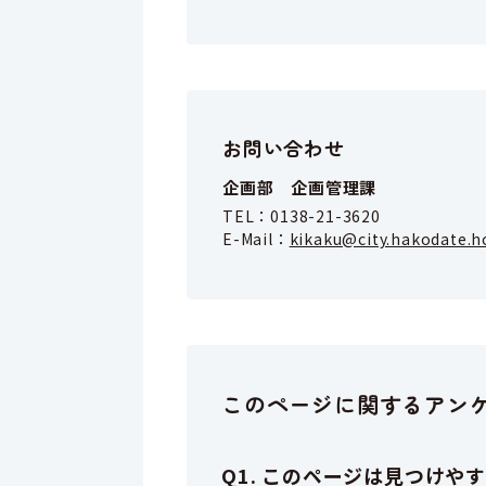
お問い合わせ
企画部 企画管理課
TEL：
0138-21-3620
E-Mail：
kikaku@city.hakodate.h
このページに関するアン