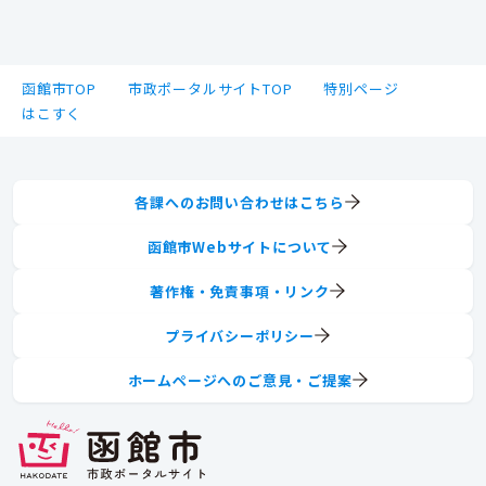
函館市TOP
市政ポータルサイトTOP
特別ページ
はこすく
各課へのお問い合わせはこちら
函館市Webサイトについて
著作権・免責事項・リンク
プライバシーポリシー
ホームページへのご意見・ご提案