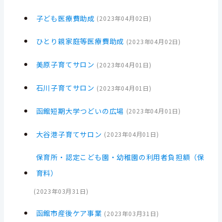
子ども医療費助成
(
2023年04月02日
)
ひとり親家庭等医療費助成
(
2023年04月02日
)
美原子育てサロン
(
2023年04月01日
)
石川子育てサロン
(
2023年04月01日
)
函館短期大学つどいの広場
(
2023年04月01日
)
大谷港子育てサロン
(
2023年04月01日
)
保育所・認定こども園・幼稚園の利用者負担額（保
育料）
(
2023年03月31日
)
函館市産後ケア事業
(
2023年03月31日
)