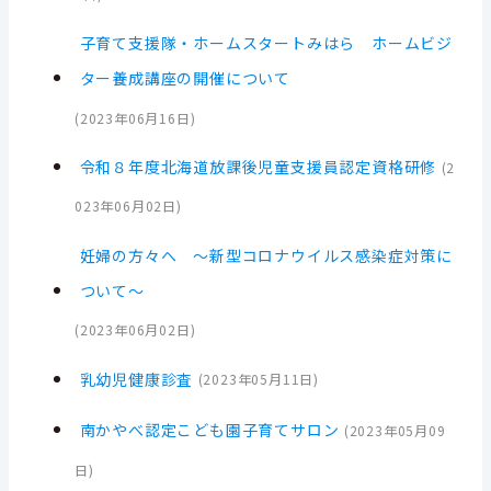
子育て支援隊・ホームスタートみはら ホームビジ
ター養成講座の開催について
(
2023年06月16日
)
令和８年度北海道放課後児童支援員認定資格研修
(
2
023年06月02日
)
妊婦の方々へ ～新型コロナウイルス感染症対策に
ついて～
(
2023年06月02日
)
乳幼児健康診査
(
2023年05月11日
)
南かやべ認定こども園子育てサロン
(
2023年05月09
日
)