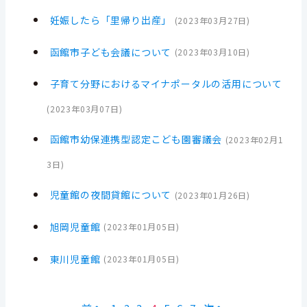
妊娠したら「里帰り出産」
(
2023年03月27日
)
函館市子ども会議について
(
2023年03月10日
)
子育て分野におけるマイナポータルの活用について
(
2023年03月07日
)
函館市幼保連携型認定こども園審議会
(
2023年02月1
3日
)
児童館の夜間貸館について
(
2023年01月26日
)
旭岡児童館
(
2023年01月05日
)
東川児童館
(
2023年01月05日
)