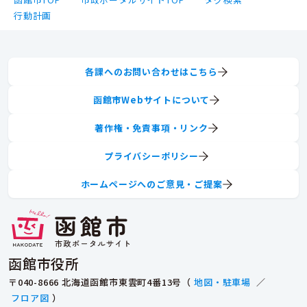
行動計画
各課へのお問い合わせはこちら
函館市Webサイトについて
著作権・免責事項・リンク
プライバシーポリシー
ホームページへのご意見・ご提案
函館市役所
〒040-8666 北海道函館市東雲町4番13号（
地図・駐車場
／
フロア図
）