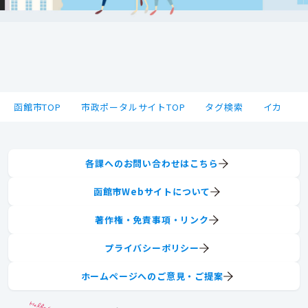
函館市TOP
市政ポータルサイトTOP
タグ検索
イカ
各課へのお問い合わせはこちら
函館市Webサイトについて
著作権・免責事項・リンク
プライバシーポリシー
ホームページへのご意見・ご提案