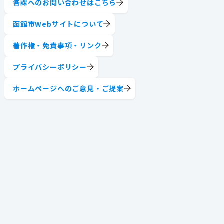
各課へのお問い合わせはこちら
函館市Webサイトについて
著作権・免責事項・リンク
プライバシーポリシー
ホームページへのご意見・ご提案