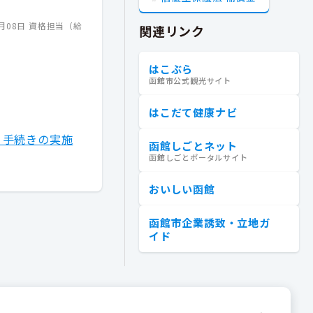
3月08日
資格担当（給
関連リンク
はこぶら
函館市公式観光サイト
はこだて健康ナビ
）手続きの実施
函館しごとネット
函館しごとポータルサイト
おいしい函館
函館市企業誘致・立地ガ
イド