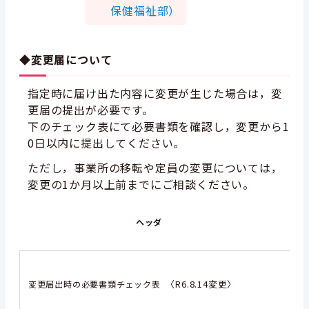
保健福祉部）
◆変更届について
指定時に届け出た内容に変更が生じた場合は，変
更届の提出が必要です。
下のチェック表にて必要書類を確認し，変更から1
0日以内に提出してください。
ただし，事業所の移転や定員の変更については，
変更の1か月以上前までにご相談ください。
ヘッダ
〈R6.8.14変更〉
変更届出時の必要書類チェック表