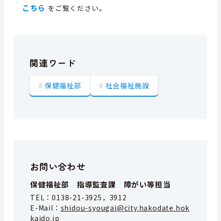
こちら
をご覧ください。
関連ワード
保健福祉部
社会福祉施設
お問い合わせ
保健福祉部 指導監査課 障がい等担当
TEL：
0138-21-3925，3912
E-Mail：
shidou-syougai@city.hakodate.hok
kaido.jp