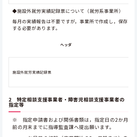
◆施設外就労実績記録票について（就労系事業所）
毎月の実績報告は不要ですが，事業所で作成し，保存
する必要があります。
ヘッダ
施設外就労実績記録票
2 特定相談支援事業者・障害児相談支援事業者の
指定等
※ 指定申請書および関係書類は，指定日の2か月
前の月末までに指導監査課へ提出願います。