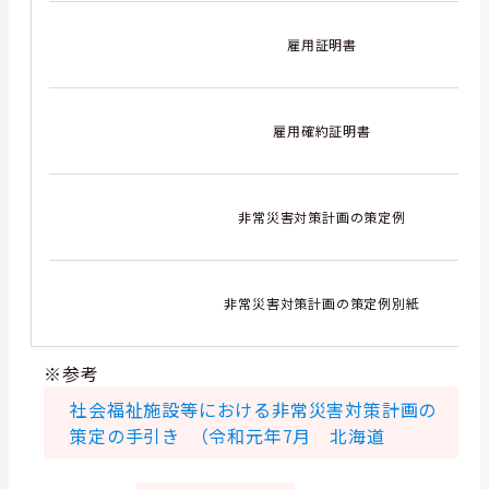
雇用証明書
雇用確約証明書
非常災害対策計画の策定例
非常災害対策計画の策定例別紙
※参考
社会福祉施設等における非常災害対策計画の
策定の手引き （令和元年7月 北海道