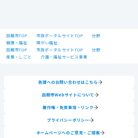
函館市TOP
市政ポータルサイトTOP
分野
健康・福祉
障がい福祉
函館市TOP
市政ポータルサイトTOP
分野
産業・しごと
介護・福祉サービス事業
各課へのお問い合わせはこちら
函館市Webサイトについて
著作権・免責事項・リンク
プライバシーポリシー
ホームページへのご意見・ご提案