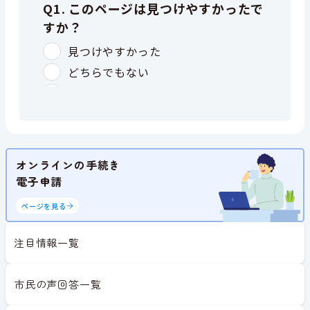
オンラインの手続き
電子申請
ページを見る
注目情報一覧
市民の声回答一覧