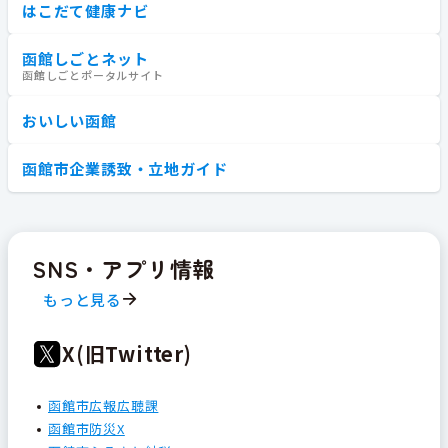
はこだて健康ナビ
函館しごとネット
函館しごとポータルサイト
おいしい函館
函館市企業誘致・立地ガイド
SNS・アプリ情報
もっと見る
X(旧Twitter)
函館市広報広聴課
函館市防災X