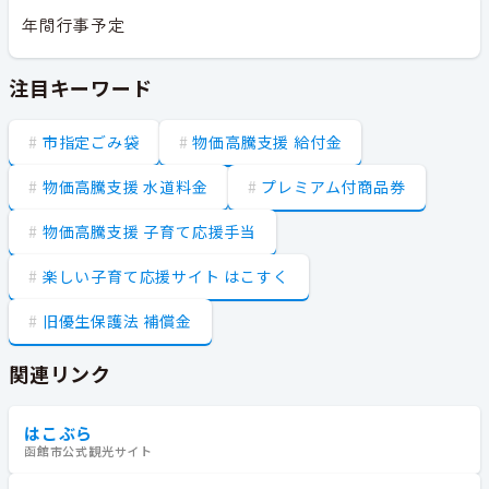
年間行事予定
注目キーワード
市指定ごみ袋
物価高騰支援 給付金
物価高騰支援 水道料金
プレミアム付商品券
物価高騰支援 子育て応援手当
楽しい子育て応援サイト はこすく
旧優生保護法 補償金
関連リンク
はこぶら
函館市公式観光サイト