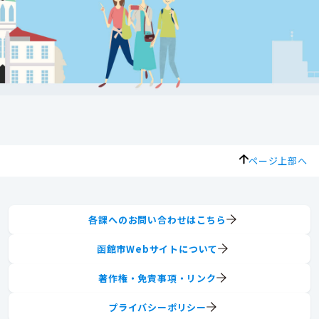
ページ上部へ
各課へのお問い合わせはこちら
函館市Webサイトについて
著作権・免責事項・リンク
プライバシーポリシー