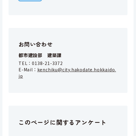
お問い合わせ
都市建設部 建築課
TEL：
0138-21-3372
E-Mail：
kenchiku@city.hakodate.hokkaido.
jp
このページに関するアンケート