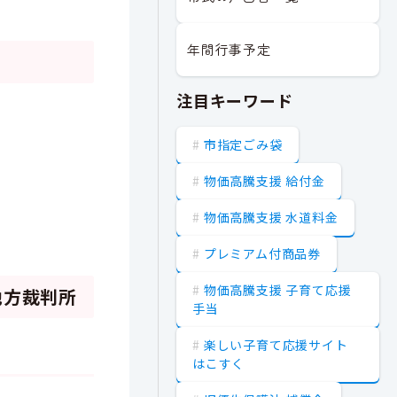
年間行事予定
注目キーワード
市指定ごみ袋
物価高騰支援 給付金
物価高騰支援 水道料金
プレミアム付商品券
物価高騰支援 子育て応援
地方裁判所
手当
楽しい子育て応援サイト
はこすく