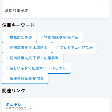
年間行事予定
注目キーワード
市指定ごみ袋
物価高騰支援 給付金
物価高騰支援 水道料金
プレミアム付商品券
物価高騰支援 子育て応援手当
楽しい子育て応援サイト はこすく
旧優生保護法 補償金
関連リンク
はこぶら
函館市公式観光サイト