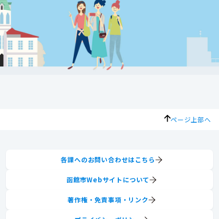
ページ上部へ
各課へのお問い合わせはこちら
函館市Webサイトについて
著作権・免責事項・リンク