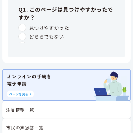
オンラインの手続き
電子申請
ページを見る
注目情報一覧
市民の声回答一覧