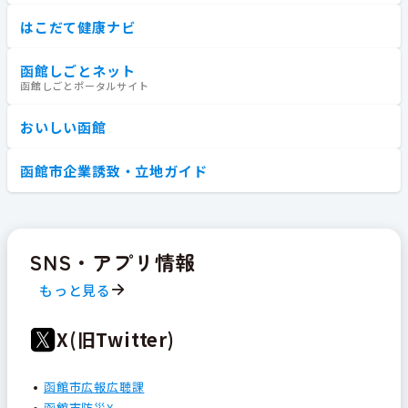
はこだて健康ナビ
函館しごとネット
函館しごとポータルサイト
おいしい函館
函館市企業誘致・立地ガイド
SNS・アプリ情報
もっと見る
X(旧Twitter)
函館市広報広聴課
函館市防災X