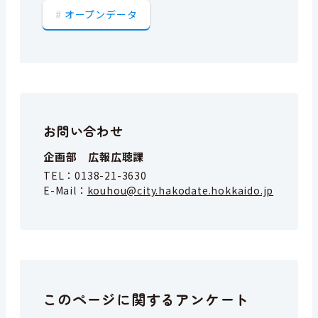
オープンデータ
お問い合わせ
企画部 広報広聴課
TEL：
0138-21-3630
E-Mail：
kouhou@city.hakodate.hokkaido.jp
このページに関するアンケート