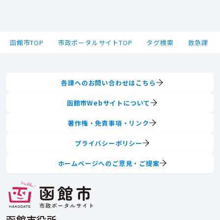
函館市TOP
市政ポータルサイトTOP
タグ検索
救急課
各課へのお問い合わせはこちら
函館市Webサイトについて
著作権・免責事項・リンク
プライバシーポリシー
ホームページへのご意見・ご提案
函館市役所