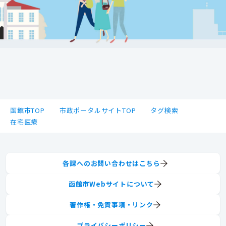
函館市TOP
市政ポータルサイトTOP
タグ検索
在宅医療
各課へのお問い合わせはこちら
函館市Webサイトについて
著作権・免責事項・リンク
プライバシーポリシー