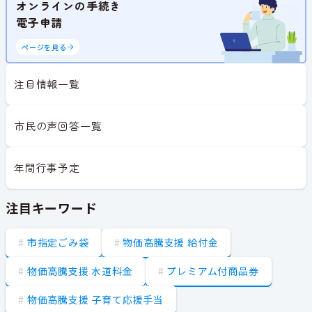
オンラインの手続き
電子申請
ページを見る
注目情報一覧
市民の声回答一覧
年間行事予定
注目キーワード
市指定ごみ袋
物価高騰支援 給付金
物価高騰支援 水道料金
プレミアム付商品券
物価高騰支援 子育て応援手当