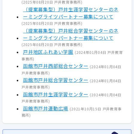
(
2025年08月20日
戸井教育事務所
)
（提案募集型）戸井生涯学習センターのネ
ーミングライツパートナー募集について
(
2025年08月20日
戸井教育事務所
)
（提案募集型）戸井総合学習センターのネ
ーミングライツパートナー募集について
(
2025年08月20日
戸井教育事務所
)
戸井地区ふれあい学園
(
2024年01月04日
戸井教育
事務所
)
函館市戸井西部総合センター
(
2024年01月04日
戸井教育事務所
)
函館市戸井総合学習センター
(
2024年01月04日
戸井教育事務所
)
函館市戸井生涯学習センター
(
2024年01月04日
戸井教育事務所
)
函館市戸井運動広場
(
2021年10月15日
戸井教育事
務所
)