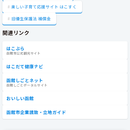
楽しい子育て応援サイト はこすく
旧優生保護法 補償金
関連リンク
はこぶら
函館市公式観光サイト
はこだて健康ナビ
函館しごとネット
函館しごとポータルサイト
おいしい函館
函館市企業誘致・立地ガイド