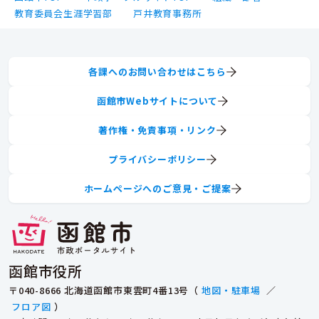
教育委員会生涯学習部
戸井教育事務所
各課へのお問い合わせはこちら
函館市Webサイトについて
著作権・免責事項・リンク
プライバシーポリシー
ホームページへのご意見・ご提案
函館市役所
〒040-8666 北海道函館市東雲町4番13号（
地図・駐車場
／
フロア図
）