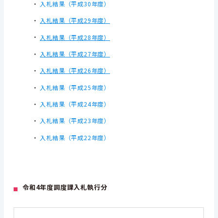
・
入札結果（平成30年度）
・
入札結果（平成29年度）
・
入札結果（平成28年度）
・
入札結果（平成27年度）
・
入札結果（平成26年度）
・
入札結果（平成25年度）
・
入札結果（平成24年度）
・
入札結果（平成23年度）
・
入札結果（平成22年度）
令和4年度調度課入札執行分