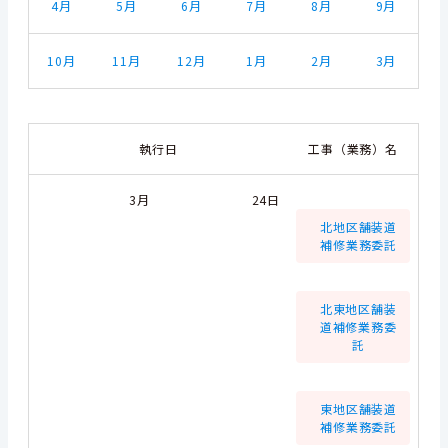
4月
5月
6月
7月
8月
9月
10月
11月
12月
1月
2月
3月
執行日
工事（業務）名
3月
24日
北地区舗装道
補修業務委託
北東地区舗装
道補修業務委
託
東地区舗装道
補修業務委託