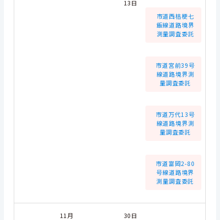
13日
市道西桔梗七
飯線道路境界
測量調査委託
市道宮前39号
線道路境界測
量調査委託
市道万代13号
線道路境界測
量調査委託
市道富岡2-80
号線道路境界
測量調査委託
11月
30日