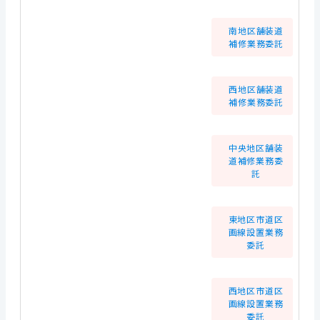
南地区舗装道
補修業務委託
西地区舗装道
補修業務委託
中央地区舗装
道補修業務委
託
東地区市道区
画線設置業務
委託
西地区市道区
画線設置業務
委託