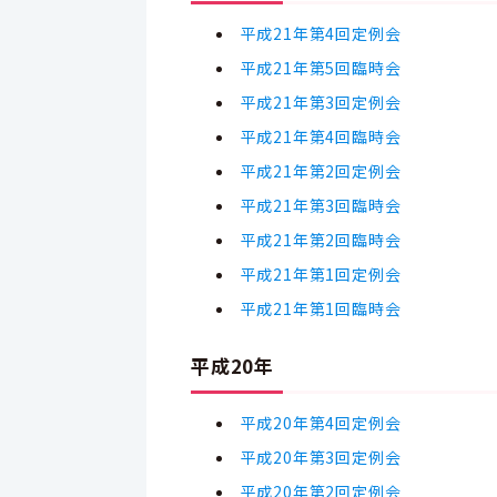
平成21年第4回定例会
平成21年第5回臨時会
平成21年第3回定例会
平成21年第4回臨時会
平成21年第2回定例会
平成21年第3回臨時会
平成21年第2回臨時会
平成21年第1回定例会
平成21年第1回臨時会
平成20年
平成20年第4回定例会
平成20年第3回定例会
平成20年第2回定例会