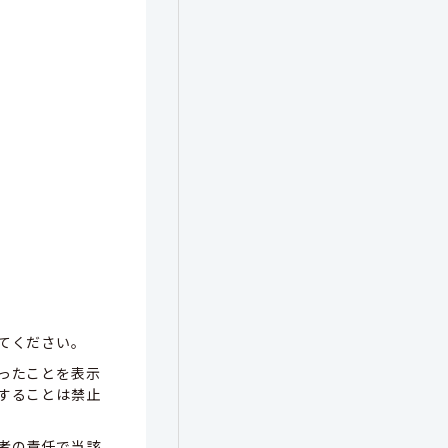
てください。
ったことを表示
することは禁止
者の責任で当該