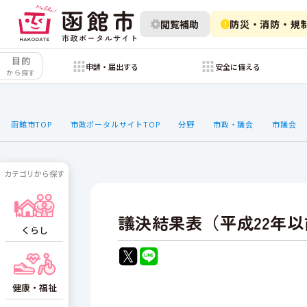
閲覧補助
防災・消防・規
目的
申請・届出する
安全に備える
から探す
函館市TOP
市政ポータルサイトTOP
分野
市政・議会
市議会
カテゴリから探す
議決結果表（平成22年以
くらし
健康・福祉