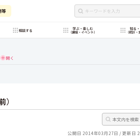
制等
学ぶ・楽しむ
知る
相談する
（講座・イベント）
（統計・
前）
公開日 2014年03月27日
更新日 2