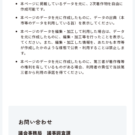
本ページに掲載しているデータを元に、2次著作物を自由に
作成可能です。
本ページのデータを元に作成したものに、データの出典（本
市等のデータを利用している旨）を表示してください。
本ページのデータを編集・加工して利用した場合は、データ
を元に作成したものに、編集・加工等を行ったことを表示し
てください。また、編集・加工した情報を、あたかも本市等
が作成したかのような様態で公表・利用することは禁止しま
す。
本ページのデータを元に作成したものに、第三者が著作権等
の権利を有しているものがある場合、利用者の責任で当該第
三者から利用の承諾を得てください。
お問い合わせ
議会事務局 議事調査課