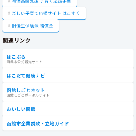
物価高騰支援 子育て応援手当
楽しい子育て応援サイト はこすく
旧優生保護法 補償金
関連リンク
はこぶら
函館市公式観光サイト
はこだて健康ナビ
函館しごとネット
函館しごとポータルサイト
おいしい函館
函館市企業誘致・立地ガイド