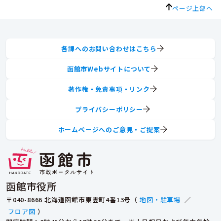
ページ上部へ
各課へのお問い合わせはこちら
函館市Webサイトについて
著作権・免責事項・リンク
プライバシーポリシー
ホームページへのご意見・ご提案
函館市役所
〒040-8666 北海道函館市東雲町4番13号（
地図・駐車場
／
フロア図
）