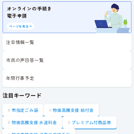
オンラインの手続き
電子申請
ページを見る
注目情報一覧
市民の声回答一覧
年間行事予定
注目キーワード
市指定ごみ袋
物価高騰支援 給付金
物価高騰支援 水道料金
プレミアム付商品券