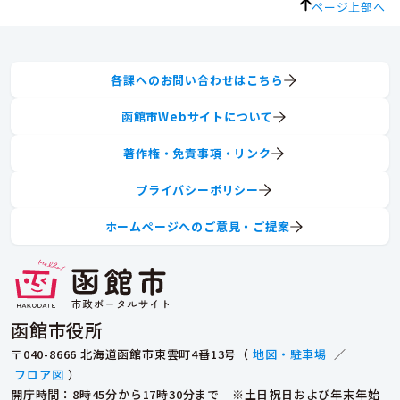
ページ上部へ
各課へのお問い合わせはこちら
函館市Webサイトについて
著作権・免責事項・リンク
プライバシーポリシー
ホームページへのご意見・ご提案
函館市役所
〒040-8666 北海道函館市東雲町4番13号（
地図・駐車場
／
フロア図
）
開庁時間：8時45分から17時30分まで ※土日祝日および年末年始