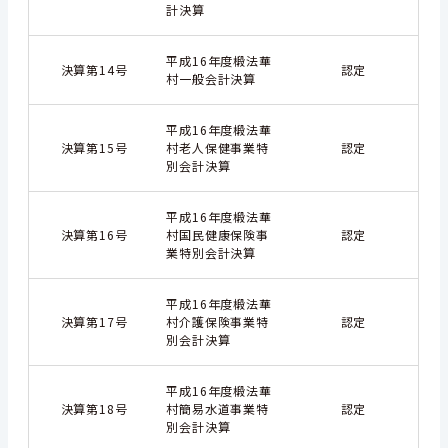
計決算
平成16年度椴法華
決算第14号
認定
村一般会計決算
平成16年度椴法華
決算第15号
村老人保健事業特
認定
別会計決算
平成16年度椴法華
決算第16号
村国民健康保険事
認定
業特別会計決算
平成16年度椴法華
決算第17号
村介護保険事業特
認定
別会計決算
平成16年度椴法華
決算第18号
村簡易水道事業特
認定
別会計決算