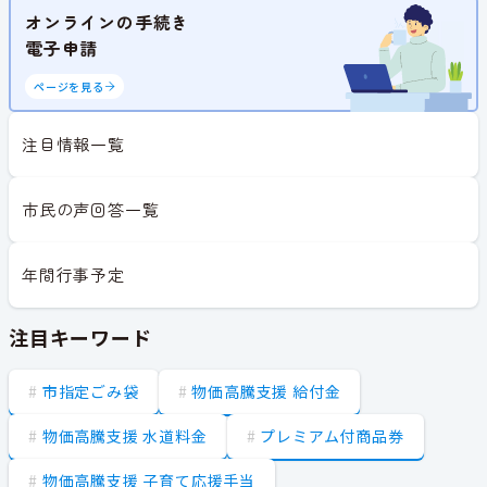
オンラインの手続き
電子申請
ページを見る
注目情報一覧
市民の声回答一覧
年間行事予定
注目キーワード
市指定ごみ袋
物価高騰支援 給付金
物価高騰支援 水道料金
プレミアム付商品券
物価高騰支援 子育て応援手当