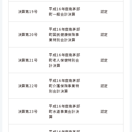
平成16年度南茅部
決算第19号
認定
町一般会計決算
平成16年度南茅部
決算第20号
町国民健康保険事
認定
業特別会計決算
平成16年度南茅部
決算第21号
町老人保健特別会
認定
計決算
平成16年度南茅部
決算第22号
町介護保険事業特
認定
別会計決算
平成16年度南茅部
決算第23号
町水道事業会計決
認定
算
平成16年度南茅部