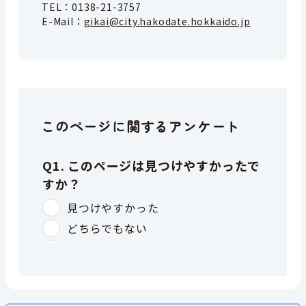
TEL：
0138-21-3757
E-Mail：
gikai@city.hakodate.hokkaido.jp
このページに関するアンケート