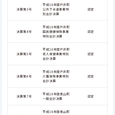
平成16年度戸井町
決算第3号
公共下水道事業特
認定
別会計決算
平成16年度戸井町
決算第4号
国民健康保険事業
認定
特別会計決算
平成16年度戸井町
決算第5号
老人保健事業特別
認定
会計決算
平成16年度戸井町
決算第6号
介護保険事業特別
認定
会計決算
平成16年度恵山町
決算第7号
認定
一般会計決算
平成16年度恵山町