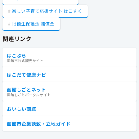
楽しい子育て応援サイト はこすく
旧優生保護法 補償金
関連リンク
はこぶら
函館市公式観光サイト
はこだて健康ナビ
函館しごとネット
函館しごとポータルサイト
おいしい函館
函館市企業誘致・立地ガイド