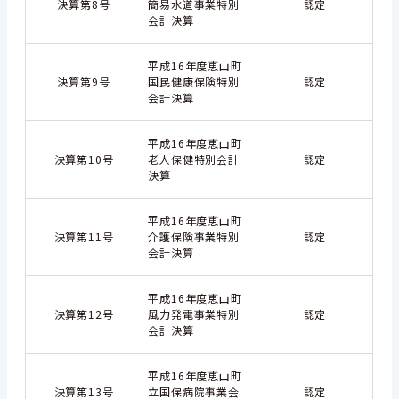
決算第8号
簡易水道事業特別
認定
会計決算
平成16年度恵山町
決算第9号
国民健康保険特別
認定
会計決算
平成16年度恵山町
決算第10号
老人保健特別会計
認定
決算
平成16年度恵山町
決算第11号
介護保険事業特別
認定
会計決算
平成16年度恵山町
決算第12号
風力発電事業特別
認定
会計決算
平成16年度恵山町
決算第13号
立国保病院事業会
認定