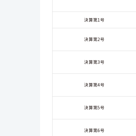
決算第1号
決算第2号
決算第3号
決算第4号
決算第5号
決算第6号