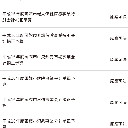
平成16年度函館市老人保健医療事業特
原案可決
別会計補正予算
平成16年度函館市介護保険事業特別会
原案可決
計補正予算
平成16年度函館市中央卸売市場事業会
原案可決
計補正予算
平成16年度函館市病院事業会計補正予
原案可決
算
平成16年度函館市水道事業会計補正予
原案可決
算
平成16年度函館市温泉事業会計補正予
原案可決
算