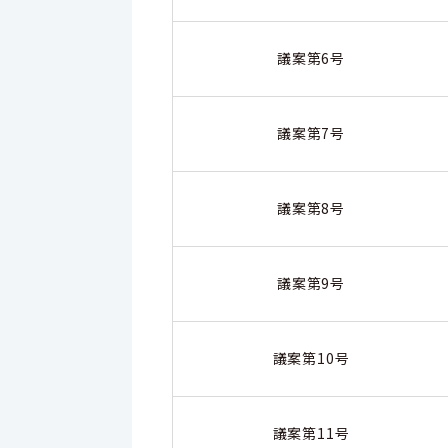
議案第6号
議案第7号
議案第8号
議案第9号
議案第10号
議案第11号