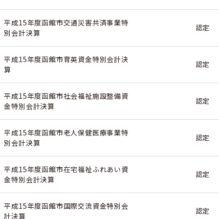
平成15年度函館市交通災害共済事業特
認定
別会計決算
平成15年度函館市育英資金特別会計決
認定
算
平成15年度函館市社会福祉施設整備資
認定
金特別会計決算
平成15年度函館市老人保健医療事業特
認定
別会計決算
平成15年度函館市在宅福祉ふれあい資
認定
金特別会計決算
平成15年度函館市国際交流資金特別会
認定
計決算