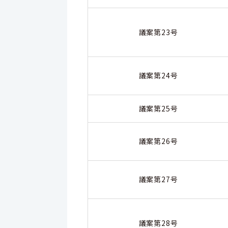
議案第23号
議案第24号
議案第25号
議案第26号
議案第27号
議案第28号