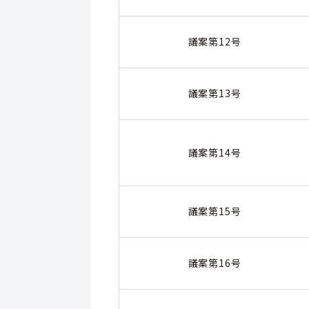
議案第12号
議案第13号
議案第14号
議案第15号
議案第16号