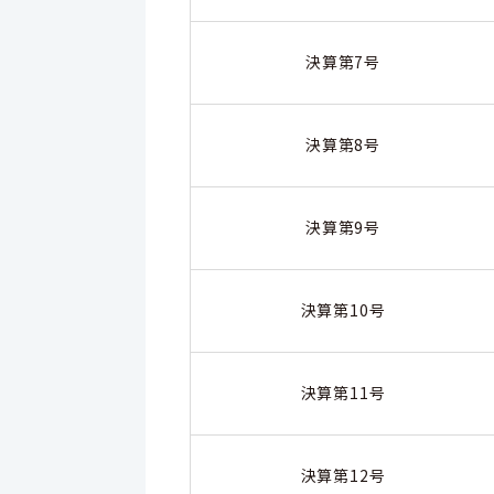
決算第7号
決算第8号
決算第9号
決算第10号
決算第11号
決算第12号