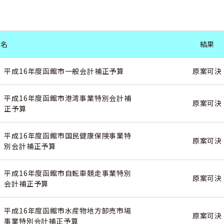
件名
結果
平成16年度函館市一般会計補正予算
原案可決
平成16年度函館市港湾事業特別会計補
原案可決
正予算
平成16年度函館市国民健康保険事業特
原案可決
別会計補正予算
平成16年度函館市自転車競走事業特別
原案可決
会計補正予算
平成16年度函館市水産物地方卸売市場
原案可決
事業特別会計補正予算