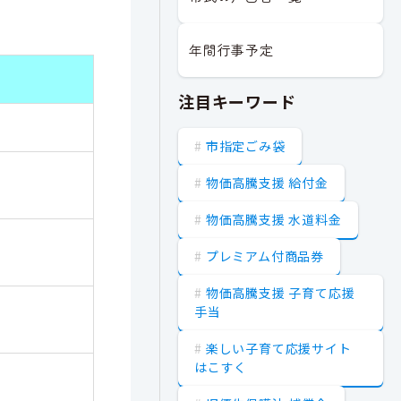
年間行事予定
注目キーワード
市指定ごみ袋
物価高騰支援 給付金
物価高騰支援 水道料金
プレミアム付商品券
物価高騰支援 子育て応援
手当
楽しい子育て応援サイト
はこすく