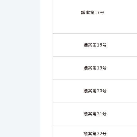
議案第17号
議案第18号
議案第19号
議案第20号
議案第21号
議案第22号