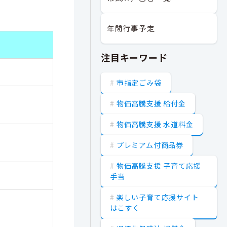
年間行事予定
注目キーワード
市指定ごみ袋
物価高騰支援 給付金
物価高騰支援 水道料金
プレミアム付商品券
物価高騰支援 子育て応援
手当
楽しい子育て応援サイト
はこすく