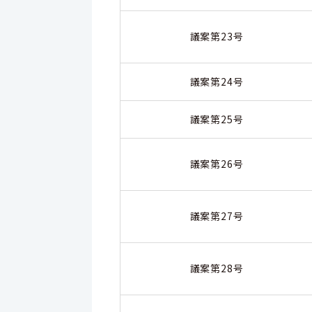
議案第23号
議案第24号
議案第25号
議案第26号
議案第27号
議案第28号