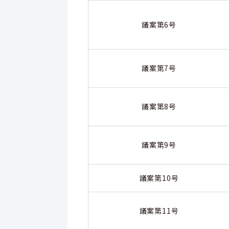
議案第6号
議案第7号
議案第8号
議案第9号
議案第10号
議案第11号