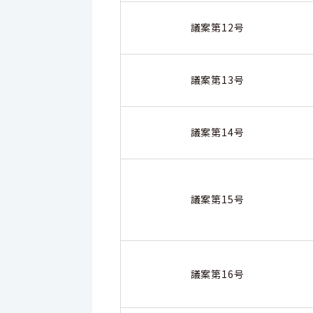
議案第12号
議案第13号
議案第14号
議案第15号
議案第16号