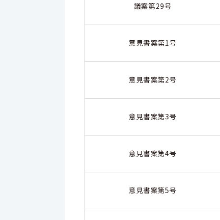
議案第29号
意見書案第1号
意見書案第2号
意見書案第3号
意見書案第4号
意見書案第5号