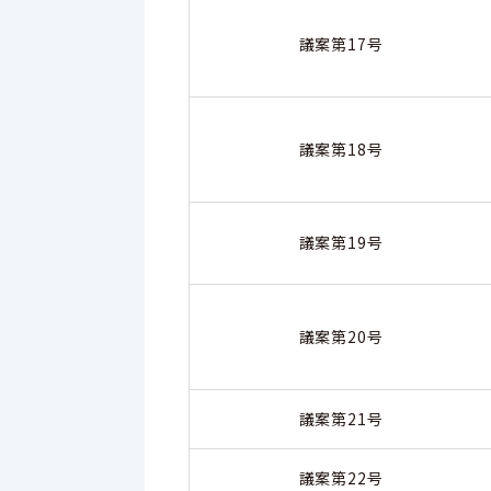
議案第17号
議案第18号
議案第19号
議案第20号
議案第21号
議案第22号