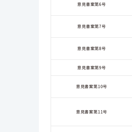
意見書案第6号
意見書案第7号
意見書案第8号
意見書案第9号
意見書案第10号
意見書案第11号