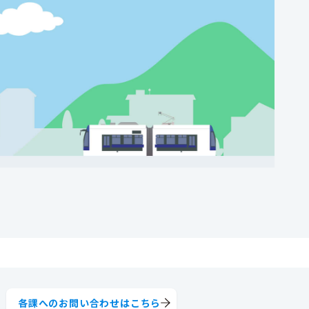
各課へのお問い合わせはこちら