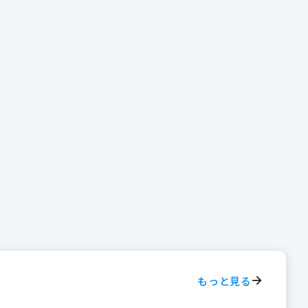
もっと見る