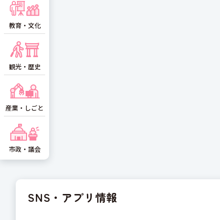
教育・文化
観光・歴史
産業・しごと
市政・議会
SNS・アプリ情報