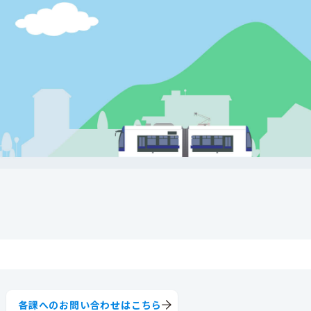
各課へのお問い合わせはこちら