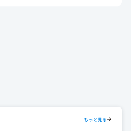
もっと見る