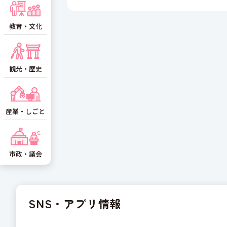
教育・文化
観光・歴史
産業・しごと
市政・議会
SNS・アプリ情報