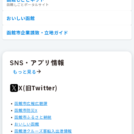
函館しごとポータルサイト
おいしい函館
函館市企業誘致・立地ガイド
SNS・アプリ情報
もっと見る
X(旧Twitter)
函館市広報広聴課
函館市防災X
函館市ふるさと納税
おいしい函館
函館港クルーズ客船入出港情報