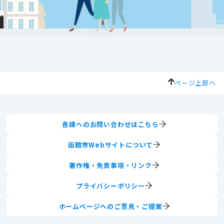
ページ上部へ
各課へのお問い合わせはこちら
函館市Webサイトについて
著作権・免責事項・リンク
プライバシーポリシー
ホームページへのご意見・ご提案