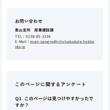
お問い合わせ
恵山支所 産業建設課
TEL：
0138-85-2336
E-Mail：
esan-sangyo@city.hakodate.hokka
ido.jp
このページに関するアンケート