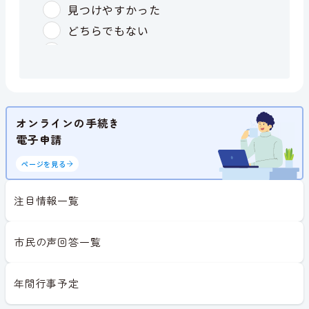
オンラインの手続き
電子申請
ページを見る
注目情報一覧
市民の声回答一覧
年間行事予定