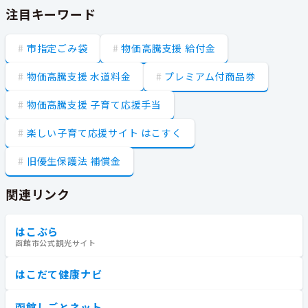
注目キーワード
市指定ごみ袋
物価高騰支援 給付金
物価高騰支援 水道料金
プレミアム付商品券
物価高騰支援 子育て応援手当
楽しい子育て応援サイト はこすく
旧優生保護法 補償金
関連リンク
はこぶら
函館市公式観光サイト
はこだて健康ナビ
函館しごとネット