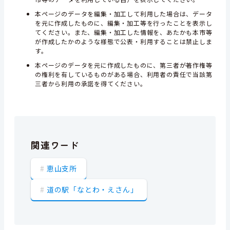
本ページのデータを編集・加工して利用した場合は、データ
を元に作成したものに、編集・加工等を行ったことを表示し
てください。また、編集・加工した情報を、あたかも本市等
が作成したかのような様態で公表・利用することは禁止しま
す。
本ページのデータを元に作成したものに、第三者が著作権等
の権利を有しているものがある場合、利用者の責任で当該第
三者から利用の承諾を得てください。
関連ワード
恵山支所
道の駅「なとわ・えさん」