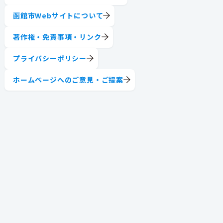
函館市Webサイトについて
著作権・免責事項・リンク
プライバシーポリシー
ホームページへのご意見・ご提案