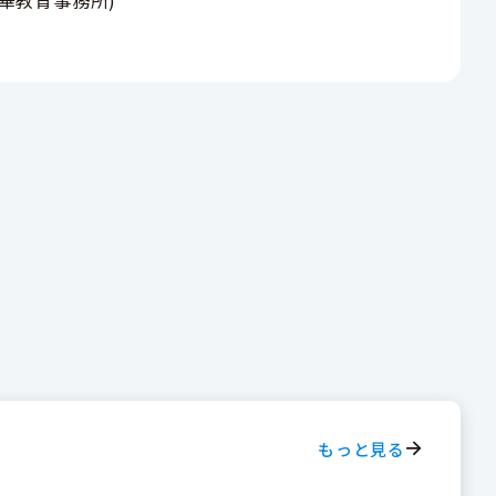
もっと見る