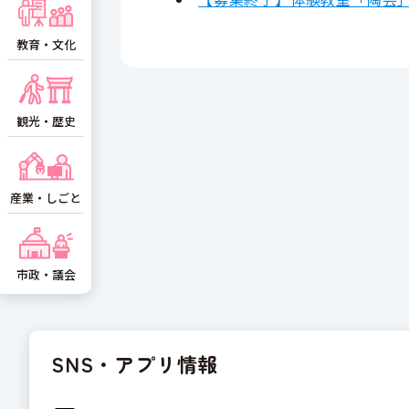
教育・文化
観光・歴史
産業・しごと
市政・議会
SNS・アプリ情報