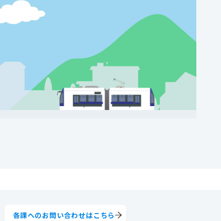
各課へのお問い合わせはこちら