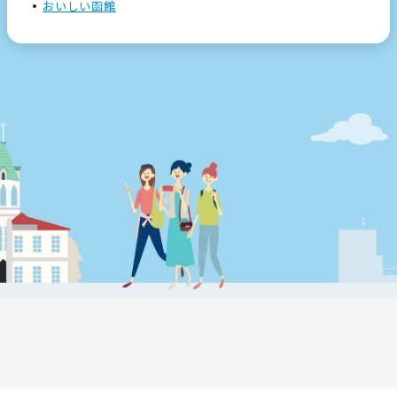
おいしい函館