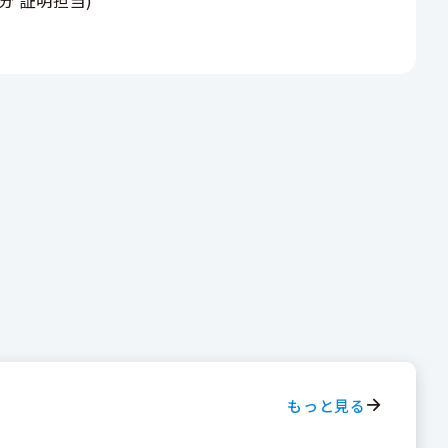
もっと見る