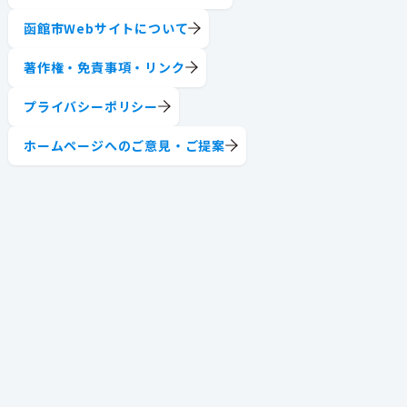
函館市Webサイトについて
著作権・免責事項・リンク
プライバシーポリシー
ホームページへのご意見・ご提案