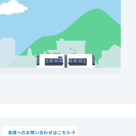
各課へのお問い合わせはこちら