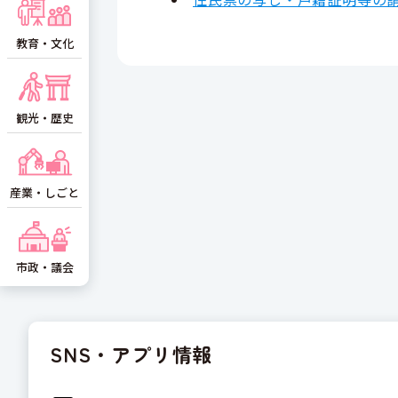
教育・文化
観光・歴史
産業・しごと
市政・議会
SNS・アプリ情報