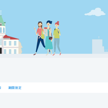
索
期間限定