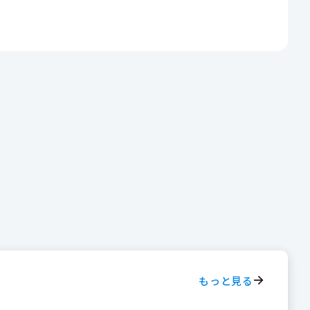
もっと見る