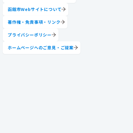
函館市Webサイトについて
著作権・免責事項・リンク
プライバシーポリシー
ホームページへのご意見・ご提案