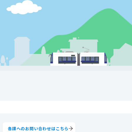
各課へのお問い合わせはこちら