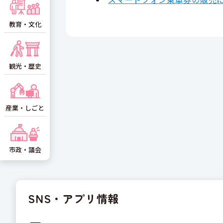
教育・文化
観光・歴史
産業・しごと
市政・議会
SNS・アプリ情報