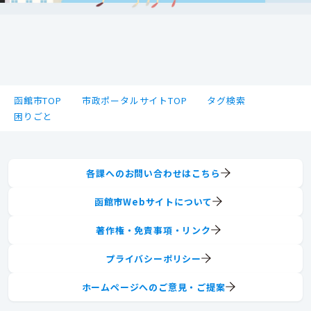
函館市TOP
市政ポータルサイトTOP
タグ検索
困りごと
各課へのお問い合わせはこちら
函館市Webサイトについて
著作権・免責事項・リンク
プライバシーポリシー
ホームページへのご意見・ご提案