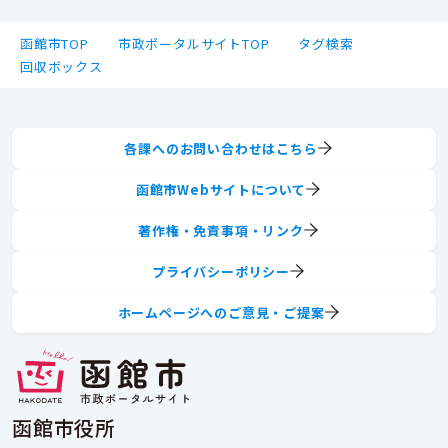
函館市TOP
市政ポータルサイトTOP
タグ検索
回収ボックス
各課へのお問い合わせはこちら
函館市Webサイトについて
著作権・免責事項・リンク
プライバシーポリシー
ホームページへのご意見・ご提案
函館市役所