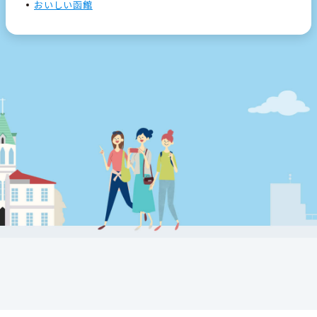
おいしい函館