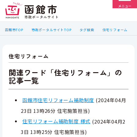
メニュー
函館市TOP
市政ポータルサイトTOP
タグ検索
住宅リフォーム
住宅リフォーム
関連ワード「住宅リフォーム」の
記事一覧
函館市住宅リフォーム補助制度
(
2024年04月
23日 13時26分
住宅施策担当
)
住宅リフォーム補助制度 様式
(
2024年04月2
3日 13時25分
住宅施策担当
)