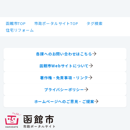
函館市TOP
市政ポータルサイトTOP
タグ検索
住宅リフォーム
各課へのお問い合わせはこちら
函館市Webサイトについて
著作権・免責事項・リンク
プライバシーポリシー
ホームページへのご意見・ご提案