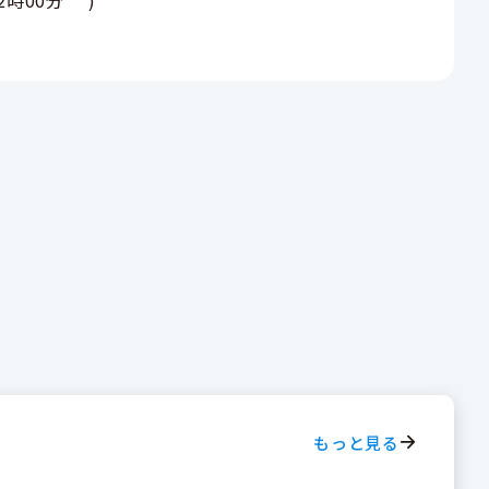
もっと見る