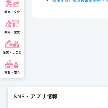
教育・文化
観光・歴史
産業・しごと
市政・議会
SNS・アプリ情報