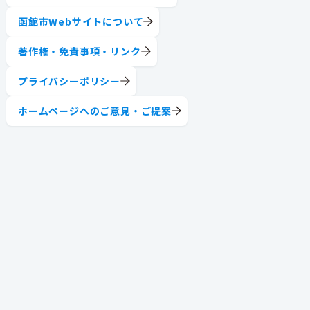
函館市Webサイトについて
著作権・免責事項・リンク
プライバシーポリシー
ホームページへのご意見・ご提案