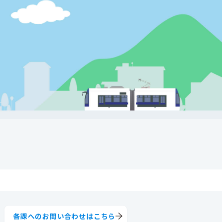
各課へのお問い合わせはこちら