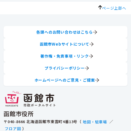
ページ上部へ
各課へのお問い合わせはこちら
函館市Webサイトについて
著作権・免責事項・リンク
プライバシーポリシー
ホームページへのご意見・ご提案
函館市役所
〒040-8666 北海道函館市東雲町4番13号（
地図・駐車場
／
フロア図
）