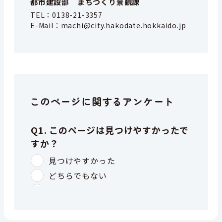
都市建設部 まちづくり景観課
TEL：
0138-21-3357
E-Mail：
machi@city.hakodate.hokkaido.jp
このページに関するアンケート