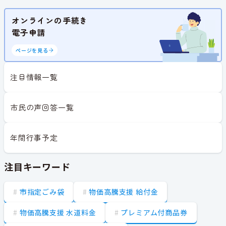
オンラインの手続き
電子申請
ページを見る
注目情報一覧
市民の声回答一覧
年間行事予定
注目キーワード
市指定ごみ袋
物価高騰支援 給付金
物価高騰支援 水道料金
プレミアム付商品券