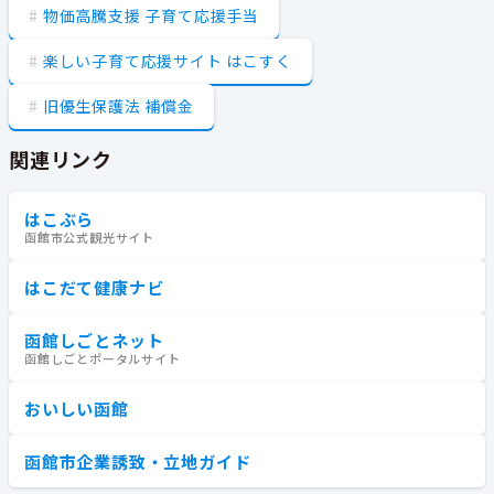
物価高騰支援 子育て応援手当
楽しい子育て応援サイト はこすく
旧優生保護法 補償金
関連リンク
はこぶら
函館市公式観光サイト
はこだて健康ナビ
函館しごとネット
函館しごとポータルサイト
おいしい函館
函館市企業誘致・立地ガイド