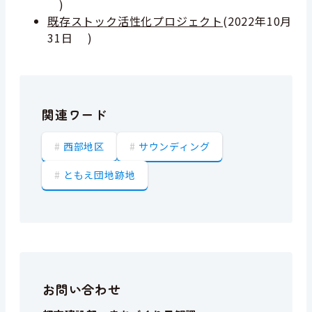
)
既存ストック活性化プロジェクト
(
2022年10月
31日
)
関連ワード
西部地区
サウンディング
ともえ団地跡地
お問い合わせ