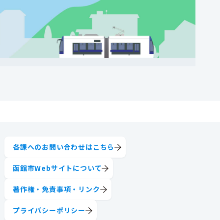
各課へのお問い合わせはこちら
函館市Webサイトについて
著作権・免責事項・リンク
プライバシーポリシー