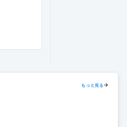
もっと見る