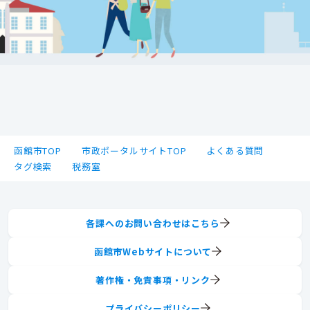
函館市TOP
市政ポータルサイトTOP
よくある質問
タグ検索
税務室
各課へのお問い合わせはこちら
函館市Webサイトについて
著作権・免責事項・リンク
プライバシーポリシー