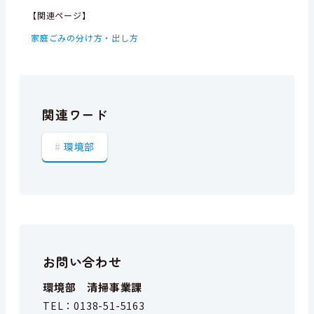
【関連ページ】
家庭ごみの分け方・出し方
関連ワード
環境部
お問い合わせ
環境部 清掃事業課
TEL：
0138-51-5163