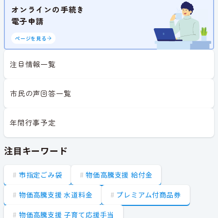
オンラインの手続き
電子申請
ページを見る
注目情報一覧
市民の声回答一覧
年間行事予定
注目キーワード
市指定ごみ袋
物価高騰支援 給付金
物価高騰支援 水道料金
プレミアム付商品券
物価高騰支援 子育て応援手当