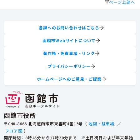
ページ上部へ
各課へのお問い合わせはこちら
函館市Webサイトについて
著作権・免責事項・リンク
プライバシーポリシー
ホームページへのご意見・ご提案
函館市役所
〒040-8666 北海道函館市東雲町4番13号（
地図・駐車場
／
フロア図
）
開庁時間：8時45分から17時30分まで ※土日祝日および年末年始