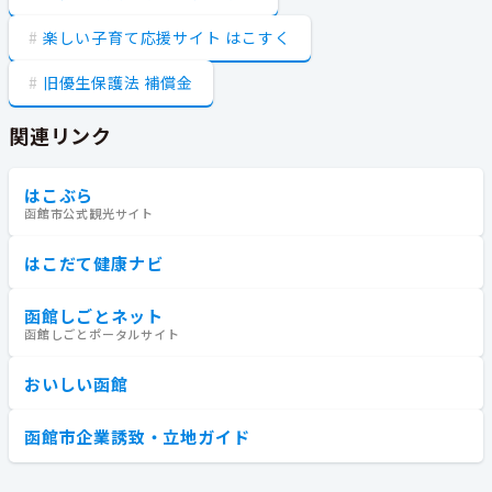
楽しい子育て応援サイト はこすく
旧優生保護法 補償金
関連リンク
はこぶら
函館市公式観光サイト
はこだて健康ナビ
函館しごとネット
函館しごとポータルサイト
おいしい函館
函館市企業誘致・立地ガイド