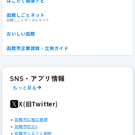
はこだて健康ナビ
函館しごとネット
函館しごとポータルサイト
おいしい函館
函館市企業誘致・立地ガイド
SNS・アプリ情報
もっと見る
X(旧Twitter)
函館市広報広聴課
函館市防災X
函館市ふるさと納税