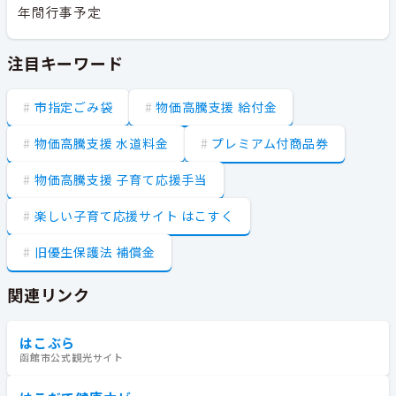
年間行事予定
注目キーワード
市指定ごみ袋
物価高騰支援 給付金
物価高騰支援 水道料金
プレミアム付商品券
物価高騰支援 子育て応援手当
楽しい子育て応援サイト はこすく
旧優生保護法 補償金
関連リンク
はこぶら
函館市公式観光サイト