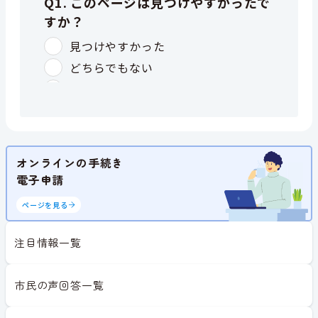
オンラインの手続き
電子申請
ページを見る
注目情報一覧
市民の声回答一覧