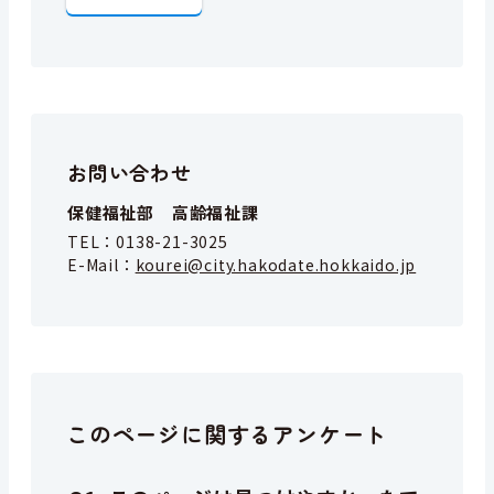
お問い合わせ
保健福祉部 高齢福祉課
TEL：
0138-21-3025
E-Mail：
kourei@city.hakodate.hokkaido.jp
このページに関するアンケート