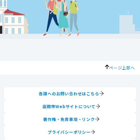
ページ上部へ
各課へのお問い合わせはこちら
函館市Webサイトについて
著作権・免責事項・リンク
プライバシーポリシー